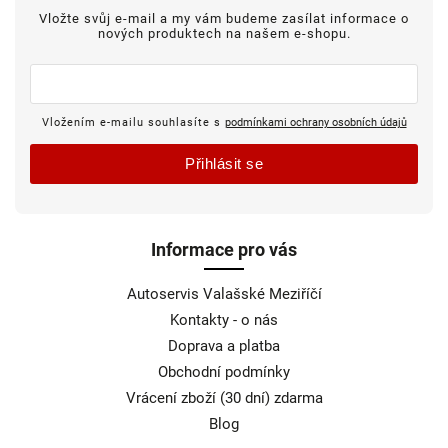
Vložte svůj e-mail a my vám budeme zasílat informace o
nových produktech na našem e-shopu.
Vložením e-mailu souhlasíte s
podmínkami ochrany osobních údajů
Přihlásit se
Informace pro vás
Autoservis Valašské Meziříčí
Kontakty - o nás
Doprava a platba
Obchodní podmínky
Vrácení zboží (30 dní) zdarma
Blog