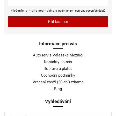
Vložením e-mailu souhlasíte s
podmínkami ochrany osobních údajů
Přihlásit se
Informace pro vás
Autoservis Valašské Meziříčí
Kontakty - o nás
Doprava a platba
Obchodní podmínky
Vrácení zboží (30 dní) zdarma
Blog
Vyhledávání