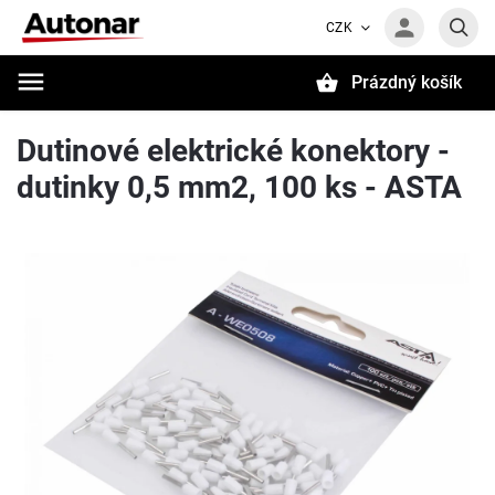
CZK
Prázdný košík
Hledat
Dutinové elektrické konektory -
dutinky 0,5 mm2, 100 ks - ASTA