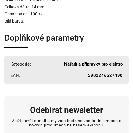
Celková délka: 14 mm
Obsah balení: 100 ks
Bílá barva.
Doplňkové parametry
Kategorie
:
Nářadí a přípravky pro elektro
EAN
:
5903246527490
Odebírat newsletter
Vložte svůj e-mail a my vám budeme zasílat informace o
nových produktech na našem e-shopu.