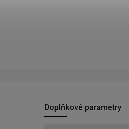
Doplňkové parametry