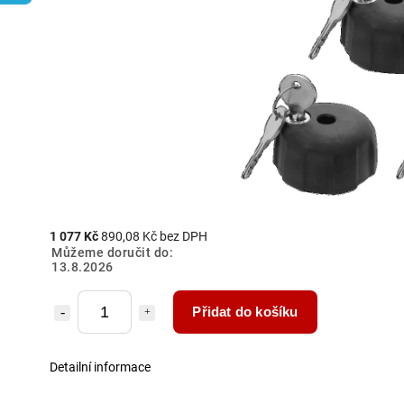
1 077 Kč
890,08 Kč bez DPH
Můžeme doručit do:
13.8.2026
Přidat do košíku
Detailní informace