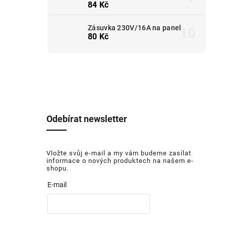
84 Kč
Zásuvka 230V/16A na panel
80 Kč
Odebírat newsletter
Vložte svůj e-mail a my vám budeme zasílat
informace o nových produktech na našem e-
shopu.
E-mail