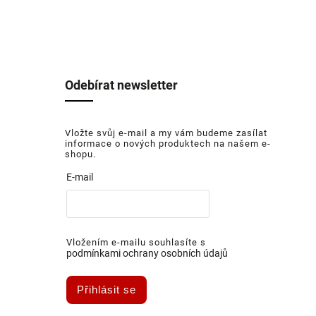
Odebírat newsletter
Vložte svůj e-mail a my vám budeme zasílat
informace o nových produktech na našem e-
shopu.
E-mail
Vložením e-mailu souhlasíte s
podmínkami ochrany osobních údajů
Přihlásit se