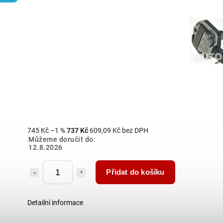
745 Kč
–1 %
737 Kč
609,09 Kč bez DPH
Můžeme doručit do:
12.8.2026
Přidat do košíku
Detailní informace