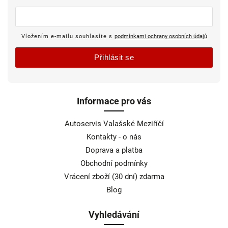
Vložením e-mailu souhlasíte s
podmínkami ochrany osobních údajů
Přihlásit se
Informace pro vás
Autoservis Valašské Meziříčí
Kontakty - o nás
Doprava a platba
Obchodní podmínky
Vrácení zboží (30 dní) zdarma
Blog
Vyhledávání