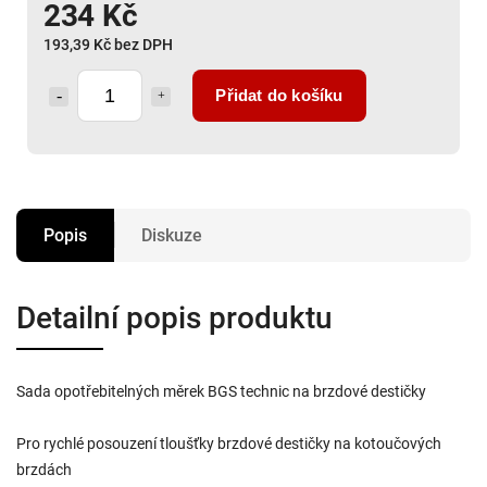
234 Kč
193,39 Kč bez DPH
Přidat do košíku
Popis
Diskuze
Detailní popis produktu
Sada opotřebitelných měrek BGS technic na brzdové destičky
Pro rychlé posouzení tloušťky brzdové destičky na kotoučových
brzdách