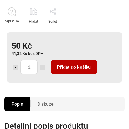
Zeptat se
Hlídat
Sdílet
50 Kč
41,32 Kč bez DPH
Přidat do košíku
Popis
Diskuze
Detailní popis produktu