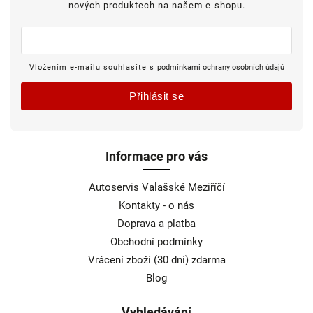
nových produktech na našem e-shopu.
Vložením e-mailu souhlasíte s
podmínkami ochrany osobních údajů
Přihlásit se
Informace pro vás
Autoservis Valašské Meziříčí
Kontakty - o nás
Doprava a platba
Obchodní podmínky
Vrácení zboží (30 dní) zdarma
Blog
Vyhledávání